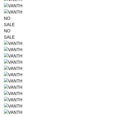
NO
SALE
NO
SALE