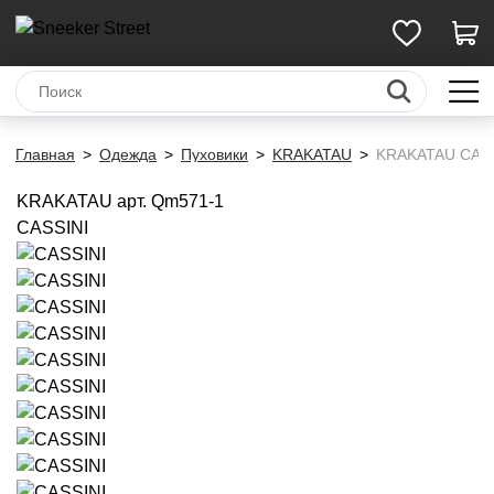
Главная
Одежда
Пуховики
KRAKATAU
KRAKATAU CASS
KRAKATAU
арт. Qm571-1
CASSINI