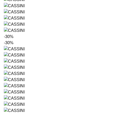
-30%
-30%